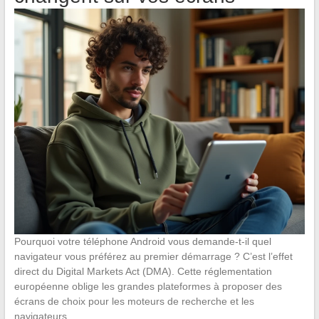
Pourquoi votre téléphone Android vous demande-t-il quel
navigateur vous préférez au premier démarrage ? C’est l’effet
direct du Digital Markets Act (DMA). Cette réglementation
européenne oblige les grandes plateformes à proposer des
écrans de choix pour les moteurs de recherche et les
navigateurs.