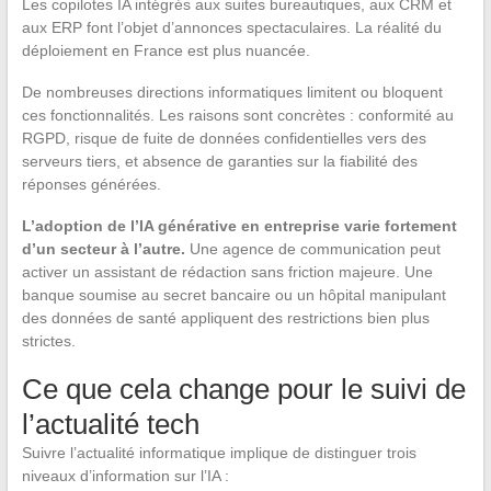
Les copilotes IA intégrés aux suites bureautiques, aux CRM et
aux ERP font l’objet d’annonces spectaculaires. La réalité du
déploiement en France est plus nuancée.
De nombreuses directions informatiques limitent ou bloquent
ces fonctionnalités. Les raisons sont concrètes : conformité au
RGPD, risque de fuite de données confidentielles vers des
serveurs tiers, et absence de garanties sur la fiabilité des
réponses générées.
L’adoption de l’IA générative en entreprise varie fortement
d’un secteur à l’autre.
Une agence de communication peut
activer un assistant de rédaction sans friction majeure. Une
banque soumise au secret bancaire ou un hôpital manipulant
des données de santé appliquent des restrictions bien plus
strictes.
Ce que cela change pour le suivi de
l’actualité tech
Suivre l’actualité informatique implique de distinguer trois
niveaux d’information sur l’IA :