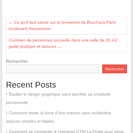
←
Ce qu’il faut savoir sur la fermeture de Bouchara Paris
boulevard Haussmann
Combien de personnes accueillir dans une salle de 30 m2 :
guide pratique et astuces
→
Rechercher
Rechercher
Recent Posts
Étudier le design graphique sans sacrifier sa créativité
personnelle
Comment tester la terre d’une maison sans multimètre :
astuces simples et fiables
Comment se connecter à l’extranet GTM La Poste pour gérer