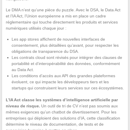
Le DMA n’est qu’une pièce du puzzle. Avec le DSA, le Data Act
et l’IA Act, l’Union européenne a mis en place un cadre
réglementaire qui touche directement les produits et services
numériques utilisés chaque jour :
Les app stores affichent de nouvelles interfaces de
consentement, plus détaillées qu’avant, pour respecter les
obligations de transparence du DSA.
Les contrats cloud sont révisés pour intégrer des clauses de
portabilité et d’interopérabilité des données, conformément
au Data Act.
Les conditions d’accès aux API des grandes plateformes
évoluent, ce qui impacte les développeurs tiers et les
startups qui construisent leurs services sur ces écosystèmes.
L’IA Act classe les systèmes d’intelligence artificielle par
niveau de risque.
Un outil de tri de CV n’est pas soumis aux
mêmes exigences qu’un chatbot de divertissement. Pour les
entreprises qui déploient des solutions d’IA, cette classification
détermine le niveau de documentation, de tests et de