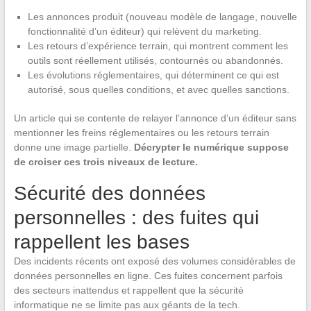
Les annonces produit (nouveau modèle de langage, nouvelle
fonctionnalité d’un éditeur) qui relèvent du marketing.
Les retours d’expérience terrain, qui montrent comment les
outils sont réellement utilisés, contournés ou abandonnés.
Les évolutions réglementaires, qui déterminent ce qui est
autorisé, sous quelles conditions, et avec quelles sanctions.
Un article qui se contente de relayer l’annonce d’un éditeur sans
mentionner les freins réglementaires ou les retours terrain
donne une image partielle.
Décrypter le numérique suppose
de croiser ces trois niveaux de lecture.
Sécurité des données
personnelles : des fuites qui
rappellent les bases
Des incidents récents ont exposé des volumes considérables de
données personnelles en ligne. Ces fuites concernent parfois
des secteurs inattendus et rappellent que la sécurité
informatique ne se limite pas aux géants de la tech.