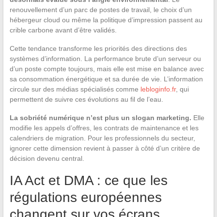
renouvellement d’un parc de postes de travail, le choix d’un
hébergeur cloud ou même la politique d’impression passent au
crible carbone avant d’être validés.
Cette tendance transforme les priorités des directions des
systèmes d’information. La performance brute d’un serveur ou
d’un poste compte toujours, mais elle est mise en balance avec
sa consommation énergétique et sa durée de vie. L’information
circule sur des médias spécialisés comme
lebloginfo.fr
, qui
permettent de suivre ces évolutions au fil de l’eau.
La sobriété numérique n’est plus un slogan marketing.
Elle
modifie les appels d’offres, les contrats de maintenance et les
calendriers de migration. Pour les professionnels du secteur,
ignorer cette dimension revient à passer à côté d’un critère de
décision devenu central.
IA Act et DMA : ce que les
régulations européennes
changent sur vos écrans