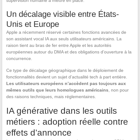
supervision humaine à mettre en place.
Un décalage visible entre États-
Unis et Europe
Apple a récemment réservé certaines fonctions avancées de
son assistant vocal IA aux seuls utilisateurs américains. La
raison tient au bras de fer entre Apple et les autorités
européennes autour du DMA et des obligations d’ouverture à la
concurrence.
Ce type de décalage géographique dans le déploiement de
fonctionnalités devient un sujet d’actualité tech à part entière.
Les utilisateurs européens n’accèdent pas toujours aux
mêmes outils que leurs homologues américains
, non pour
des raisons techniques, mais réglementaires.
IA générative dans les outils
métiers : adoption réelle contre
effets d’annonce