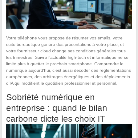
Votre téléphone vous propose de résumer vos emails, votre
suite bureautique génère des présentations à votre place, et
votre fournisseur cloud change ses conditions générales tous
les trimestres. Suivre l’actualité high-tech et informatique ne se
limite plus à guetter le prochain smartphone. Comprendre le
numérique aujourd’hui, c’est aussi décoder des réglementations
européennes, des arbitrages énergétiques et des déploiements
d’IA qui modifient le quotidien professionnel et personnel.
Sobriété numérique en
entreprise : quand le bilan
carbone dicte les choix IT