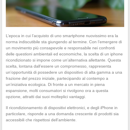
L’epoca in cui l’acquisto di uno smartphone nuovissimo era la
norma indiscutibile sta giungendo al termine. Con l’emergere di
un movimento più consapevole e responsabile nei confronti
delle questioni ambientali ed economiche, la scelta di un iphone
ricondizionato si impone come un’alternativa allettante. Questa
scelta, lontana dall’essere un compromesso, rappresenta
un’opportunità di possedere un dispositivo di alta gamma a una
frazione del prezzo iniziale, partecipando al contempo a
un’iniziativa ecologica. Di fronte a un mercato in piena
espansione, molti consumatori si rivolgono ora a questa
opzione, attratti dai suoi molteplici vantaggi.
Il ricondizionamento di dispositivi elettronici, e degli iPhone in
particolare, risponde a una domanda crescente di prodotti sia
accessibili che rispettosi dell’ambiente.