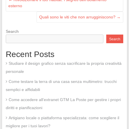
esterno
Quali sono le viti che non arrugginiscono?
→
Search
Search
Recent Posts
Studiare il design grafico senza sacrificare la propria creatività
personale
Come testare la terra di una casa senza multimetro: trucchi
semplici e affidabili
Come accedere all’extranet GTM La Poste per gestire i propri
diritti e pianificazioni
Artigiano locale o piattaforma specializzata: come scegliere il
migliore per i tuoi lavori?