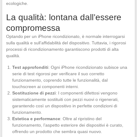
ecologiche.
La qualità: lontana dall’essere
compromessa
Optando per un iPhone ricondizionato, è normale interrogarsi
sulla qualità e sull’affidabilità del dispositivo. Tuttavia, i rigorosi
processi di ricondizionamento garantiscono prodotti di alta
qualità.
Test approfonditi
: Ogni iPhone ricondizionato subisce una
serie di test rigorosi per verificare il suo corretto
funzionamento, coprendo tutte le funzionalità, dal
touchscreen ai componenti interni.
Sostituzione di pezzi
: I componenti difettosi vengono
sistematicamente sostituiti con pezzi nuovi o rigenerati,
garantendo così un dispositivo in perfette condizioni di
funzionamento.
Estetica e performance
: Oltre al ripristino del
funzionamento, l’aspetto esteriore dei dispositivi è curato,
offrendo un prodotto che sembra quasi nuovo.