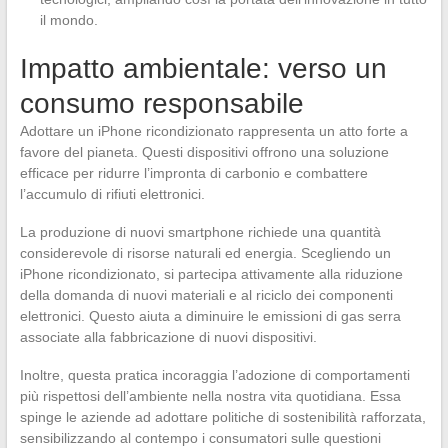
il mondo.
Impatto ambientale: verso un
consumo responsabile
Adottare un iPhone ricondizionato rappresenta un atto forte a
favore del pianeta. Questi dispositivi offrono una soluzione
efficace per ridurre l’impronta di carbonio e combattere
l’accumulo di rifiuti elettronici.
La produzione di nuovi smartphone richiede una quantità
considerevole di risorse naturali ed energia. Scegliendo un
iPhone ricondizionato, si partecipa attivamente alla riduzione
della domanda di nuovi materiali e al riciclo dei componenti
elettronici. Questo aiuta a diminuire le emissioni di gas serra
associate alla fabbricazione di nuovi dispositivi.
Inoltre, questa pratica incoraggia l’adozione di comportamenti
più rispettosi dell’ambiente nella nostra vita quotidiana. Essa
spinge le aziende ad adottare politiche di sostenibilità rafforzata,
sensibilizzando al contempo i consumatori sulle questioni