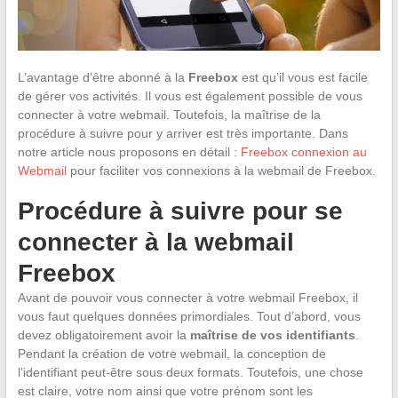
L’avantage d’être abonné à la
Freebox
est qu’il vous est facile
de gérer vos activités. Il vous est également possible de vous
connecter à votre webmail. Toutefois, la maîtrise de la
procédure à suivre pour y arriver est très importante. Dans
notre article nous proposons en détail :
Freebox connexion au
Webmail
pour faciliter vos connexions à la webmail de Freebox.
Procédure à suivre pour se
connecter à la webmail
Freebox
Avant de pouvoir vous connecter à votre webmail Freebox, il
vous faut quelques données primordiales. Tout d’abord, vous
devez obligatoirement avoir la
maîtrise de vos identifiants
.
Pendant la création de votre webmail, la conception de
l’identifiant peut-être sous deux formats. Toutefois, une chose
est claire, votre nom ainsi que votre prénom sont les