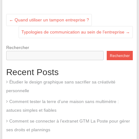
←
Quand utiliser un tampon entreprise ?
Typologies de communication au sein de l’entreprise
→
Rechercher
Rechercher
Recent Posts
Étudier le design graphique sans sacrifier sa créativité
personnelle
Comment tester la terre d’une maison sans multimètre :
astuces simples et fiables
Comment se connecter à l’extranet GTM La Poste pour gérer
ses droits et plannings