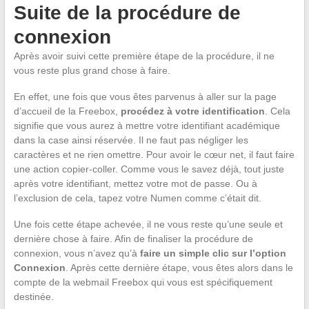
Suite de la procédure de
connexion
Après avoir suivi cette première étape de la procédure, il ne
vous reste plus grand chose à faire.
En effet, une fois que vous êtes parvenus à aller sur la page
d’accueil de la Freebox,
procédez à votre identification
. Cela
signifie que vous aurez à mettre votre identifiant académique
dans la case ainsi réservée. Il ne faut pas négliger les
caractères et ne rien omettre. Pour avoir le cœur net, il faut faire
une action copier-coller. Comme vous le savez déjà, tout juste
après votre identifiant, mettez votre mot de passe. Ou à
l’exclusion de cela, tapez votre Numen comme c’était dit.
Une fois cette étape achevée, il ne vous reste qu’une seule et
dernière chose à faire. Afin de finaliser la procédure de
connexion, vous n’avez qu’à
faire un simple clic sur l’option
Connexion
. Après cette dernière étape, vous êtes alors dans le
compte de la webmail Freebox qui vous est spécifiquement
destinée.