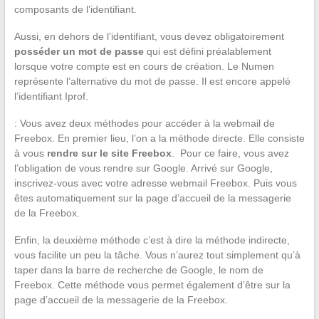
composants de l’identifiant.
Aussi, en dehors de l’identifiant, vous devez obligatoirement
posséder un mot de passe
qui est défini préalablement
lorsque votre compte est en cours de création. Le Numen
représente l’alternative du mot de passe. Il est encore appelé
l’identifiant Iprof.
: Vous avez deux méthodes pour accéder à la webmail de
Freebox. En premier lieu, l’on a la méthode directe. Elle consiste
à vous
rendre sur le site Freebox
. Pour ce faire, vous avez
l’obligation de vous rendre sur Google. Arrivé sur Google,
inscrivez-vous avec votre adresse webmail Freebox. Puis vous
êtes automatiquement sur la page d’accueil de la messagerie
de la Freebox.
Enfin, la deuxième méthode c’est à dire la méthode indirecte,
vous facilite un peu la tâche. Vous n’aurez tout simplement qu’à
taper dans la barre de recherche de Google, le nom de
Freebox. Cette méthode vous permet également d’être sur la
page d’accueil de la messagerie de la Freebox.